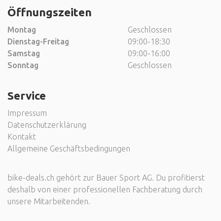
Öffnungszeiten
Montag
Geschlossen
Dienstag-Freitag
09:00-18:30
Samstag
09:00-16:00
Sonntag
Geschlossen
Service
Impressum
Datenschutzerklärung
Kontakt
Allgemeine Geschäftsbedingungen
bike-deals.ch gehört zur Bauer Sport AG. Du profitierst
deshalb von einer professionellen Fachberatung durch
unsere Mitarbeitenden.