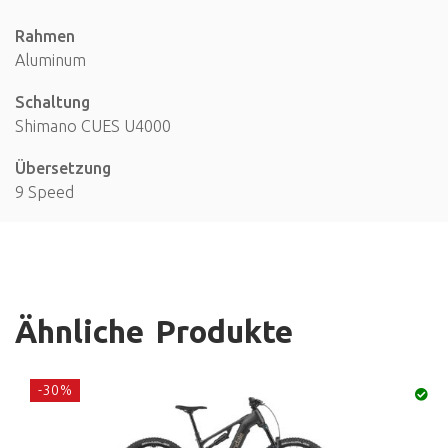
Rahmen
Aluminum
Schaltung
Shimano CUES U4000
Übersetzung
9 Speed
Ähnliche Produkte
-30%