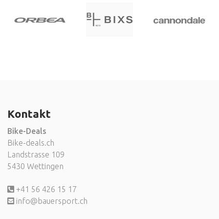
Kontakt
Bike-Deals
Bike-deals.ch
Landstrasse 109
5430 Wettingen
+41 56 426 15 17
info@bauersport.ch