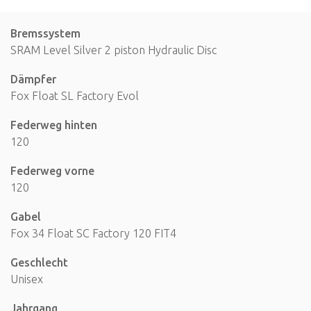
Bremssystem
SRAM Level Silver 2 piston Hydraulic Disc
Dämpfer
Fox Float SL Factory Evol
Federweg hinten
120
Federweg vorne
120
Gabel
Fox 34 Float SC Factory 120 FIT4
Geschlecht
Unisex
Jahrgang