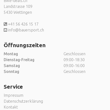
Bike-deals.ch
Landstrasse 109
5430 Wettingen
+41 56 426 15 17
info@bauersport.ch
Öffnungszeiten
Montag
Geschlossen
Dienstag-Freitag
09:00-18:30
Samstag
09:00-16:00
Sonntag
Geschlossen
Service
Impressum
Datenschutzerklärung
Kontakt