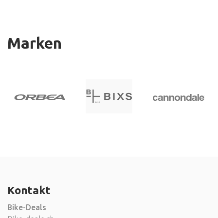
Marken
Kontakt
Bike-Deals