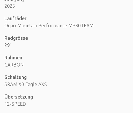
2025
Laufräder
Oquo Mountain Performance MP30TEAM
Radgrösse
29"
Rahmen
CARBON
Schaltung
SRAM X0 Eagle AXS
Übersetzung
12-SPEED