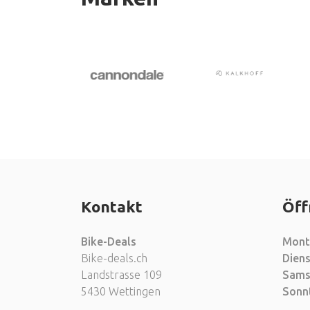
Kontakt
Öff
Bike-Deals
Mont
Bike-deals.ch
Diens
Landstrasse 109
Sams
5430 Wettingen
Sonn