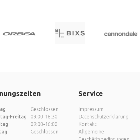
nungszeiten
Service
ag
Geschlossen
Impressum
tag-Freitag
09:00-18:30
Datenschutzerklärung
tag
09:00-16:00
Kontakt
tag
Geschlossen
Allgemeine
Geschäftsbedingungen