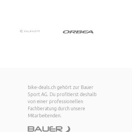
bike-deals.ch gehört zur Bauer
Sport AG. Du profitierst deshalb
von einer professionellen
Fachberatung durch unsere
Mitarbeitenden.