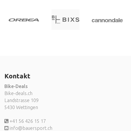
Kontakt
Bike-Deals
Bike-deals.ch
Landstrasse 109
5430 Wettingen
+41 56 426 15 17
info@bauersport.ch