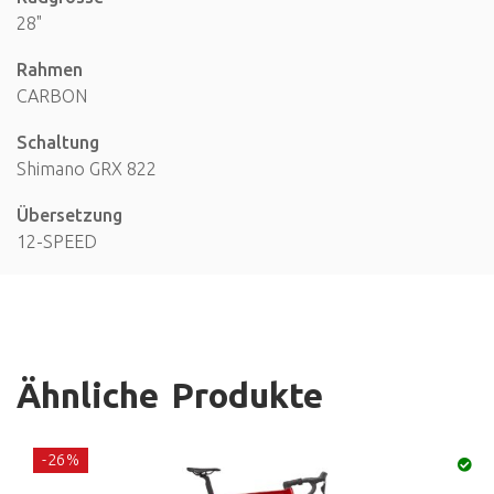
28"
Rahmen
CARBON
Schaltung
Shimano GRX 822
Übersetzung
12-SPEED
Ähnliche Produkte
-26%