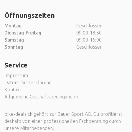
Öffnungszeiten
Montag
Geschlossen
Dienstag-Freitag
09:00-18:30
Samstag
09:00-16:00
Sonntag
Geschlossen
Service
Impressum
Datenschutzerklärung
Kontakt
Allgemeine Geschäftsbedingungen
bike-deals.ch gehört zur Bauer Sport AG. Du profitierst
deshalb von einer professionellen Fachberatung durch
unsere Mitarbeitenden.